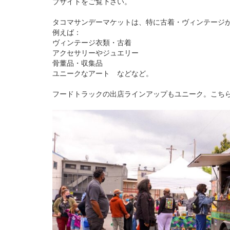
ブサイトをご覧下さい。
タコマサンデーマケットは、特に古着・ヴィンテージ
例えば：
ヴィンテージ衣類・古着
アクセサリーやジュエリー
骨董品・収集品
ユニークなアート などなど。
フードトラックの出店ラインアップもユニーク。こち