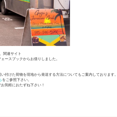
、関連サイト
フェースブックからお借りしました。
い付けた荷物を現地から発送する方法についてもご案内しております
ら
をご参照下さい。
でお気軽におたずね下さい！