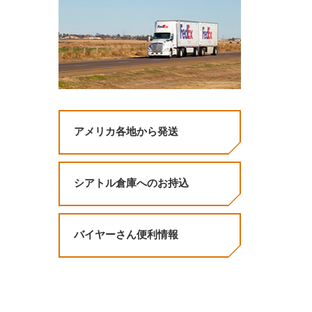
アメリカ各地から発送
シアトル倉庫へのお持込
バイヤーさん便利情報
。