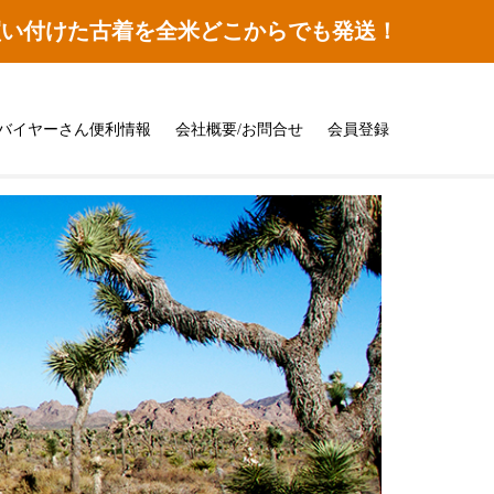
買い付けた古着を全米どこからでも発送！
バイヤーさん便利情報
会社概要/お問合せ
会員登録