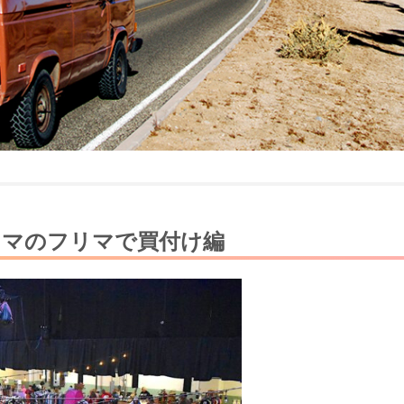
コマのフリマで買付け編