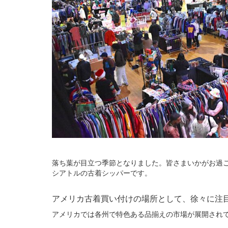
落ち葉が目立つ季節となりました。皆さまいかがお過
シアトルの古着シッパーです。
アメリカ古着買い付けの場所として、徐々に注
アメリカでは各州で特色ある品揃えの市場が展開され