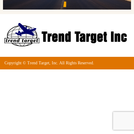
Copyright © Trend Target, Inc. All Rights Reserved.