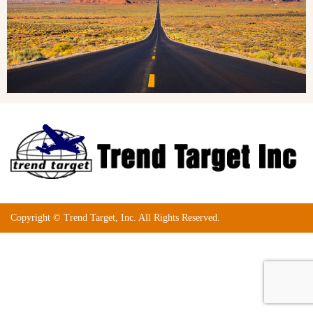
Copyright © Trend Target, Inc. All Rights Reserved.