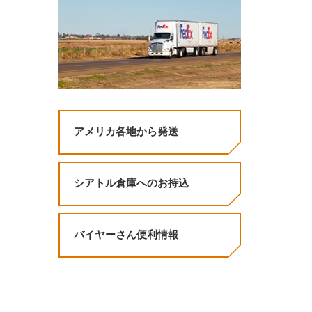
アメリカ各地から発送
シアトル倉庫へのお持込
バイヤーさん便利情報