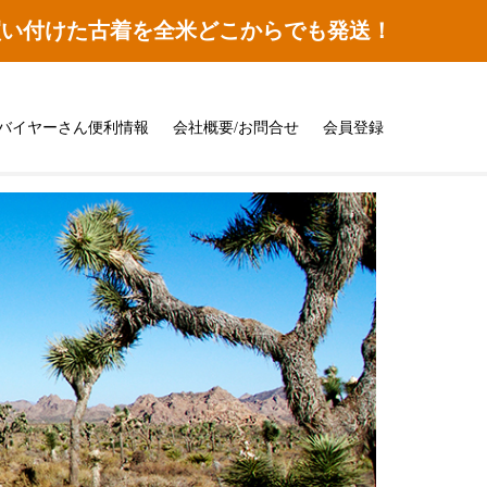
買い付けた古着を全米どこからでも発送！
バイヤーさん便利情報
会社概要/お問合せ
会員登録