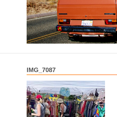
IMG_7087