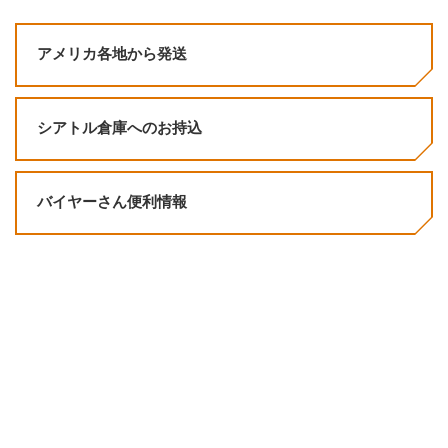
アメリカ各地から発送
シアトル倉庫へのお持込
バイヤーさん便利情報