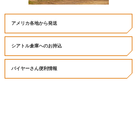
アメリカ各地から発送
シアトル倉庫へのお持込
バイヤーさん便利情報