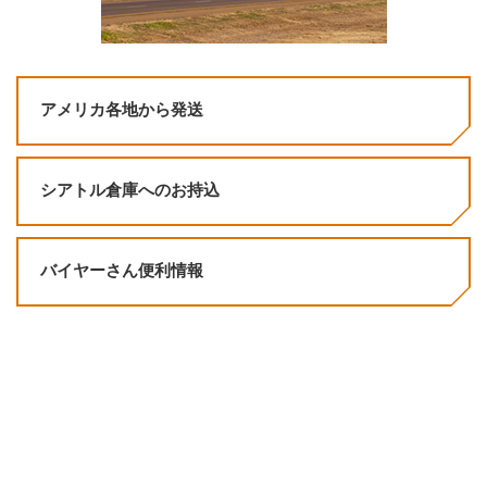
アメリカ各地から発送
シアトル倉庫へのお持込
バイヤーさん便利情報