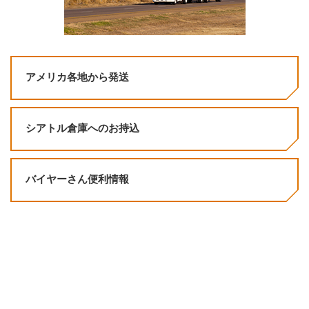
アメリカ各地から発送
シアトル倉庫へのお持込
バイヤーさん便利情報