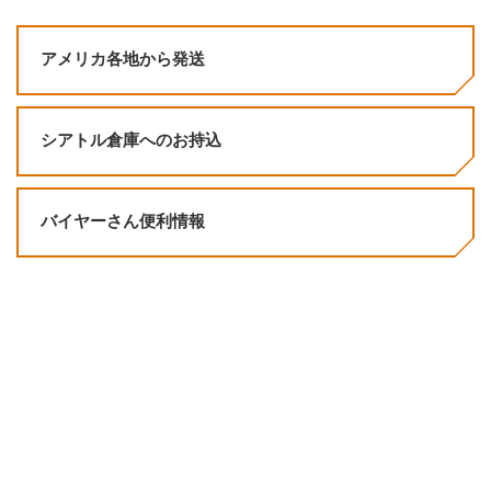
アメリカ各地から発送
シアトル倉庫へのお持込
バイヤーさん便利情報